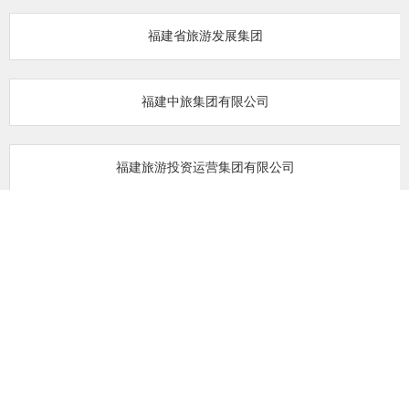
福建省旅游发展集团
福建中旅集团有限公司
福建旅游投资运营集团有限公司
福建福旅房地产集团有限公司
福建福旅文化传媒集团有限公司
福旅（漳州）旅游发展集团有限公司